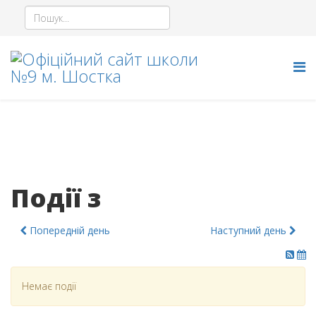
Події з
Попередній день
Наступний день
Немає події