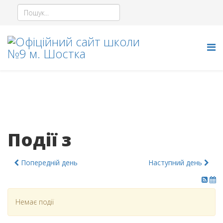
Події з
Попередній день
Наступний день
Немає події