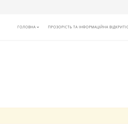
ГОЛОВНА
ПРОЗОРІСТЬ ТА ІНФОРМАЦІЙНА ВІДКРИТІ