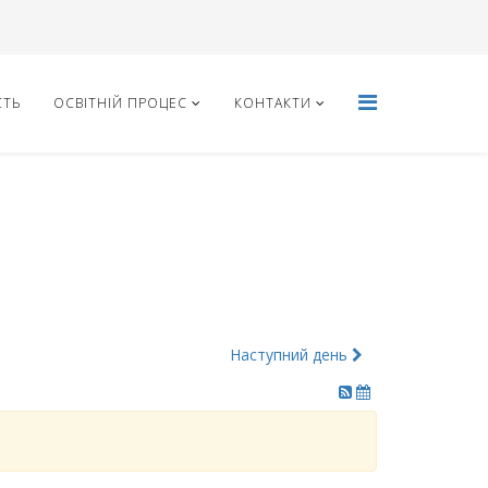
СТЬ
ОСВІТНІЙ ПРОЦЕС
КОНТАКТИ
Наступний день