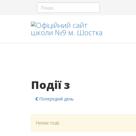
Події з
Попередній день
Немає події