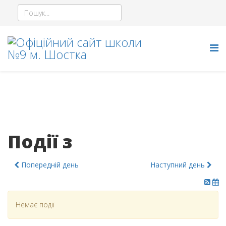
Події з
Попередній день
Наступний день
Немає події