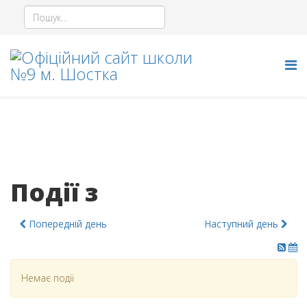
Події з
Попередній день
Наступний день
Немає події