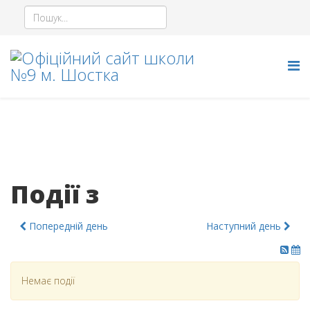
Події з
Попередній день
Наступний день
Немає події