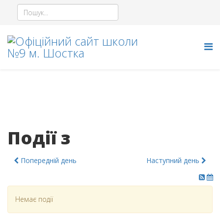
Події з
Попередній день
Наступний день
Немає події