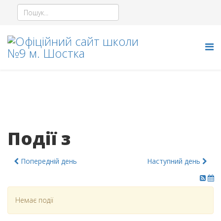
Події з
Попередній день
Наступний день
Немає події