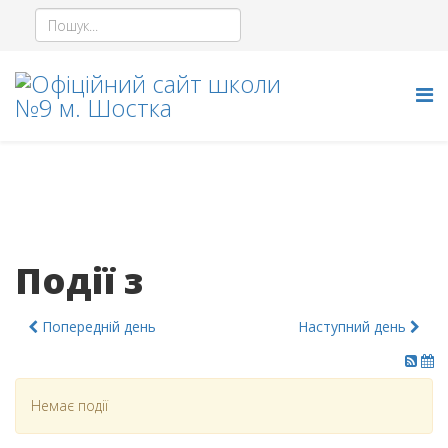
Події з
Попередній день
Наступний день
Немає події