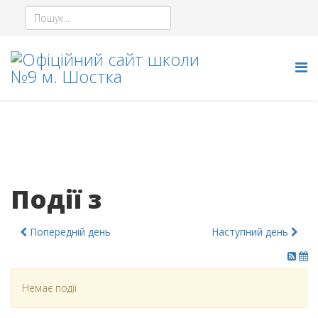
Події з
Попередній день
Наступний день
Немає події