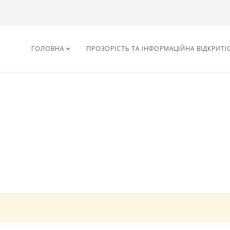
ГОЛОВНА
ПРОЗОРІСТЬ ТА ІНФОРМАЦІЙНА ВІДКРИТІ