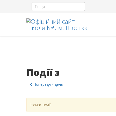
Події з
Попередній день
Немає події