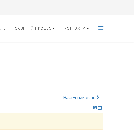
СТЬ
ОСВІТНІЙ ПРОЦЕС
КОНТАКТИ
Наступний день