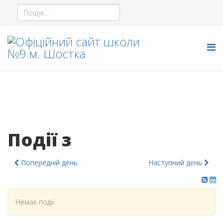
Події з
Попередній день
Наступний день
Немає події