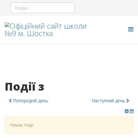
Події з
Попередній день
Наступний день
Немає події